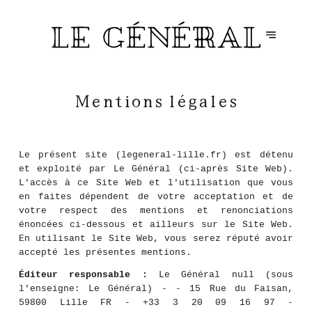
Mentions légales
Le présent site (legeneral-lille.fr) est détenu
et exploité par Le Général (ci-après Site Web).
L'accès à ce Site Web et l'utilisation que vous
en faites dépendent de votre acceptation et de
votre respect des mentions et renonciations
énoncées ci-dessous et ailleurs sur le Site Web.
En utilisant le Site Web, vous serez réputé avoir
accepté les présentes mentions.
Éditeur responsable :
Le Général null (sous
l'enseigne: Le Général) - - 15 Rue du Faisan,
59800 Lille FR - +33 3 20 09 16 97 -